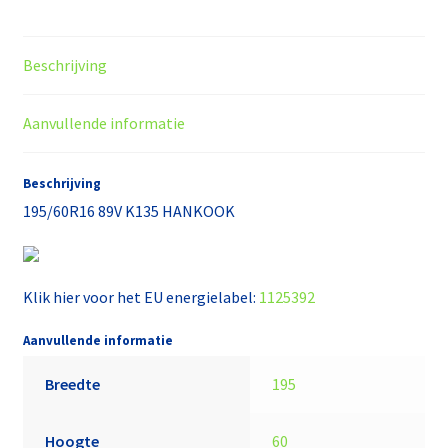
Beschrijving
Aanvullende informatie
Beschrijving
195/60R16 89V K135 HANKOOK
Klik hier voor het EU energielabel:
1125392
Aanvullende informatie
Breedte
195
Hoogte
60