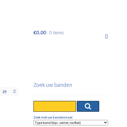
€
0,00
0 items
Zoek uw banden
29
Zoek met uw bandenmaat