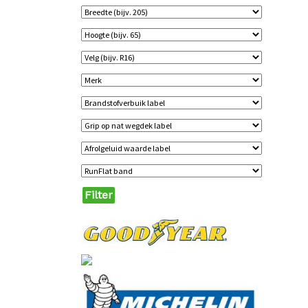
Filter