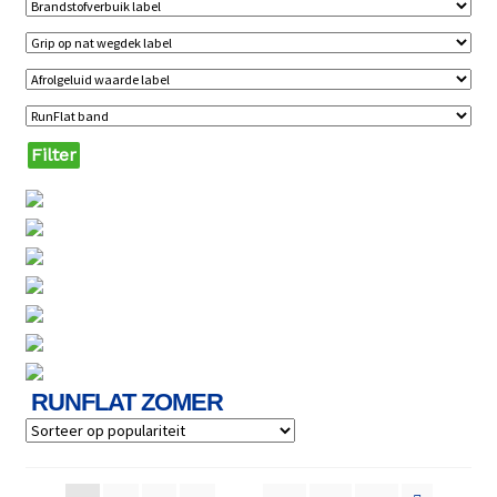
Filter
RUNFLAT ZOMER