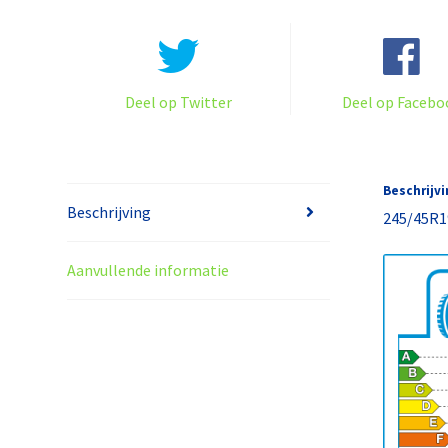
Deel op Twitter
Deel op Facebo
Beschrijvi
Beschrijving
245/45R
Aanvullende informatie