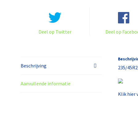
Deel op Twitter
Deel op Facebo
Beschrijvi
Beschrijving
235/45R
Aanvullende informatie
Klik hier