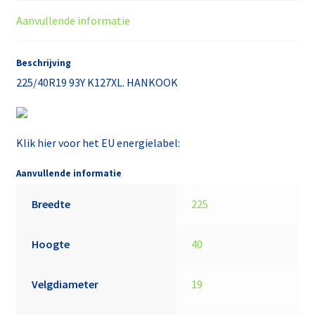
Aanvullende informatie
Beschrijving
225/40R19 93Y K127XL. HANKOOK
Klik hier voor het EU energielabel:
Aanvullende informatie
Breedte
225
Hoogte
40
Velgdiameter
19