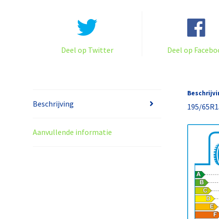
Deel op Twitter
Deel op Facebo
Beschrijvi
Beschrijving
195/65R
Aanvullende informatie