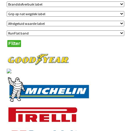
Filter