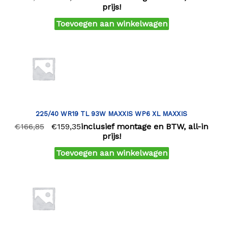
prijs!
Toevoegen aan winkelwagen
225/40 WR19 TL 93W MAXXIS WP6 XL MAXXIS
€
166,85
€
159,35
inclusief montage en BTW, all-in
prijs!
Toevoegen aan winkelwagen